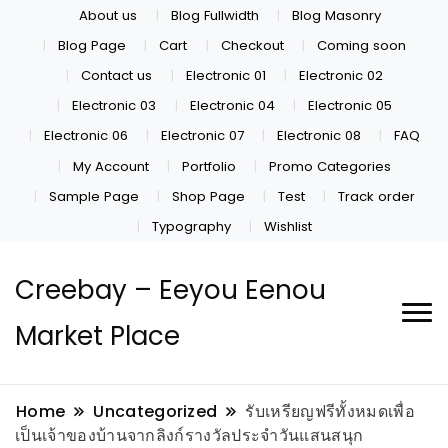
About us
Blog Fullwidth
Blog Masonry
Blog Page
Cart
Checkout
Coming soon
Contact us
Electronic 01
Electronic 02
Electronic 03
Electronic 04
Electronic 05
Electronic 06
Electronic 07
Electronic 08
FAQ
My Account
Portfolio
Promo Categories
Sample Page
Shop Page
Test
Track order
Typography
Wishlist
Creebay – Eeyou Eenou
Market Place
Home
Uncategorized
รับเหรียญฟรีทั้งหมดเพื่อ
เป็นเจ้าของบ้านจากลิงก์รางวัลประจำวันแสนสนุก