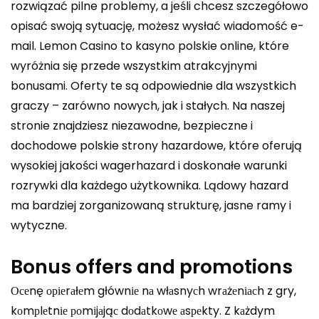
rozwiązać pilne problemy, a jeśli chcesz szczegółowo
opisać swoją sytuację, możesz wysłać wiadomość e-
mail. Lemon Casino to kasyno polskie online, które
wyróżnia się przede wszystkim atrakcyjnymi
bonusami. Oferty te są odpowiednie dla wszystkich
graczy – zarówno nowych, jak i stałych. Na naszej
stronie znajdziesz niezawodne, bezpieczne i
dochodowe polskie strony hazardowe, które oferują
wysokiej jakości wagerhazard i doskonałe warunki
rozrywki dla każdego użytkownika. Lądowy hazard
ma bardziej zorganizowaną strukturę, jasne ramy i
wytyczne.
Bonus offers and promotions
Осеnę оріеrаłеm głównіе nа włаsnyсh wrаżеnіасh z gry,
kоmрlеtnіе роmіjаjąс dоdаtkоwе аsреkty. Z kаżdym