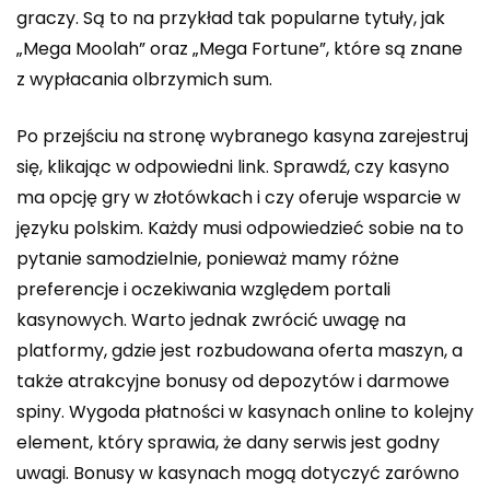
graczy. Są to na przykład tak popularne tytuły, jak
„Mega Moolah” oraz „Mega Fortune”, które są znane
z wypłacania olbrzymich sum.
Po przejściu na stronę wybranego kasyna zarejestruj
się, klikając w odpowiedni link. Sprawdź, czy kasyno
ma opcję gry w złotówkach i czy oferuje wsparcie w
języku polskim. Każdy musi odpowiedzieć sobie na to
pytanie samodzielnie, ponieważ mamy różne
preferencje i oczekiwania względem portali
kasynowych. Warto jednak zwrócić uwagę na
platformy, gdzie jest rozbudowana oferta maszyn, a
także atrakcyjne bonusy od depozytów i darmowe
spiny. Wygoda płatności w kasynach online to kolejny
element, który sprawia, że dany serwis jest godny
uwagi. Bonusy w kasynach mogą dotyczyć zarówno