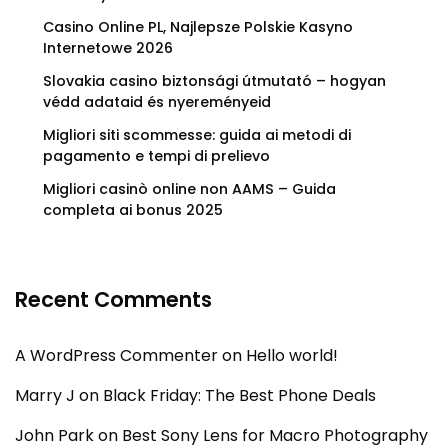
Casino Online PL, Najlepsze Polskie Kasyno
Internetowe 2026
Slovakia casino biztonsági útmutató – hogyan
védd adataid és nyereményeid
Migliori siti scommesse: guida ai metodi di
pagamento e tempi di prelievo
Migliori casinò online non AAMS – Guida
completa ai bonus 2025
Recent Comments
A WordPress Commenter
on
Hello world!
Marry J
on
Black Friday: The Best Phone Deals
John Park
on
Best Sony Lens for Macro Photography