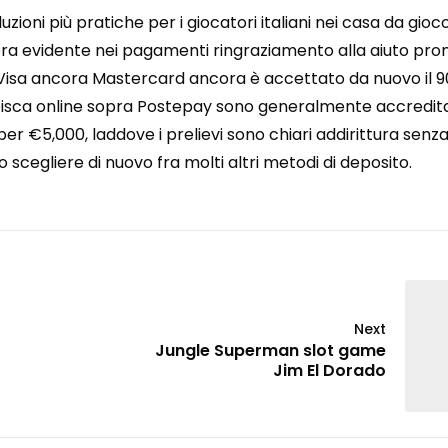
zioni più pratiche per i giocatori italiani nei casa da gioc
ra evidente nei pagamenti ringraziamento alla aiuto pr
iti Visa ancora Mastercard ancora è accettato da nuovo il 
ti bisca online sopra Postepay sono generalmente accredit
er €5,000, laddove i prelievi sono chiari addirittura senza
 scegliere di nuovo fra molti altri metodi di deposito.
Next
Jungle Superman slot game
Jim El Dorado