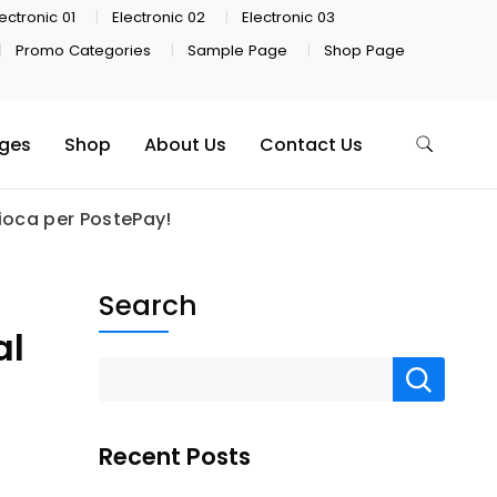
lectronic 01
Electronic 02
Electronic 03
Promo Categories
Sample Page
Shop Page
ges
Shop
About Us
Contact Us
ioca per PostePay!
Search
al
Recent Posts