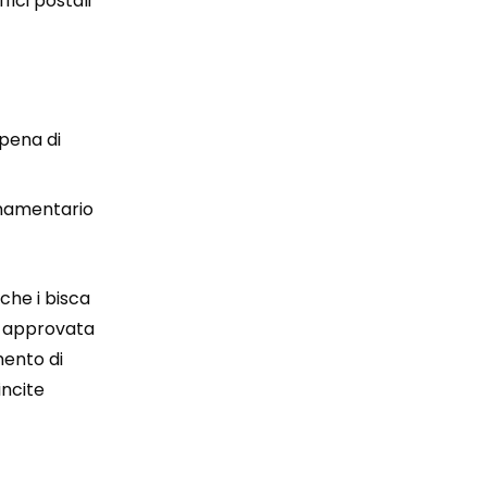
ici postali
pena di
rmamentario
che i bisca
ex approvata
mento di
incite