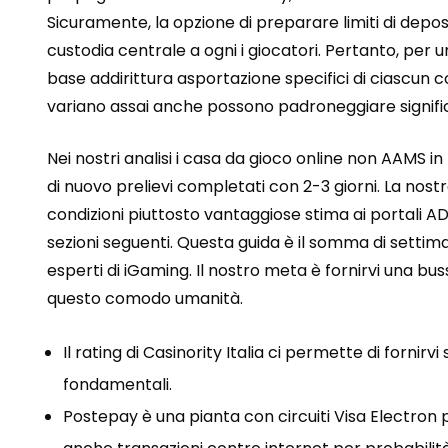
Sicuramente, la opzione di preparare limiti di depos
custodia centrale a ogni i giocatori. Pertanto, per u
base addirittura asportazione specifici di ciascun c
variano assai anche possono padroneggiare signifi
Nei nostri analisi i casa da gioco online non AAMS 
di nuovo prelievi completati con 2-3 giorni. La no
condizioni piuttosto vantaggiose stima ai portali ADM
sezioni seguenti. Questa guida è il somma di setti
esperti di iGaming. Il nostro meta è fornirvi una bu
questo comodo umanità.
Il rating di Casinority Italia ci permette di fornir
fondamentali.
Postepay è una pianta con circuiti Visa Electron 