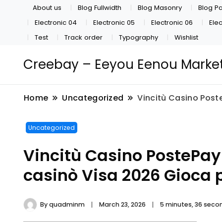
About us
Blog Fullwidth
Blog Masonry
Blog P
Electronic 04
Electronic 05
Electronic 06
Elec
Test
Track order
Typography
Wishlist
Creebay – Eeyou Eenou Market
Home
Uncategorized
Vincitù Casino Post
Uncategorized
Vincitù Casino PostePay
casinò Visa 2026 Gioca 
By
quadminm
March 23, 2026
5 minutes, 36 sec