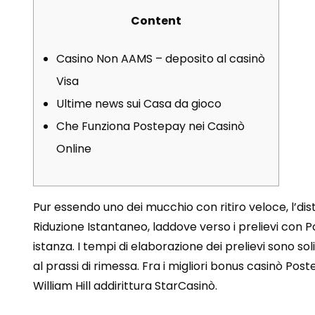
Content
Casino Non AAMS – deposito al casinò
Visa
Ultime news sui Casa da gioco
Che Funziona Postepay nei Casinò
Online
Pur essendo uno dei mucchio con ritiro veloce, l’di
Riduzione Istantaneo, laddove verso i prelievi con
istanza. I tempi di elaborazione dei prelievi sono so
al prassi di rimessa.
Fra i migliori bonus casinò Post
William Hill addirittura StarCasinò.