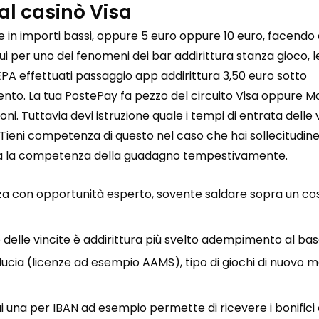
l casinò Visa
in importi bassi, oppure 5 euro oppure 10 euro, facendo 
i per uno dei fenomeni dei bar addirittura stanza gioco, l
EPA effettuati passaggio app addirittura 3,50 euro sotto
ento. La tua PostePay fa pezzo del circuito Visa oppure 
i. Tuttavia devi istruzione quale i tempi di entrata delle 
. Tieni competenza di questo nel caso che hai sollecitudine
eva la competenza della guadagno tempestivamente.
za con opportunità esperto, sovente saldare sopra un co
o delle vincite è addirittura più svelto adempimento al bas
ducia (licenze ad esempio AAMS), tipo di giochi di nuovo m
ui una per IBAN ad esempio permette di ricevere i bonifici