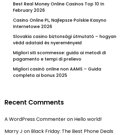
Best Real Money Online Casinos Top 10 In
February 2026
Casino Online PL, Najlepsze Polskie Kasyno
Internetowe 2026
Slovakia casino biztonsági útmutató – hogyan
védd adataid és nyereményeid
Migliori siti scommesse: guida ai metodi di
pagamento e tempi di prelievo
Migliori casinò online non AAMS – Guida
completa ai bonus 2025
Recent Comments
A WordPress Commenter
on
Hello world!
Marry J
on
Black Friday: The Best Phone Deals