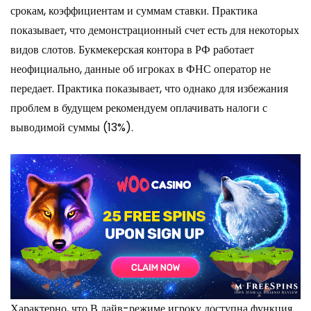
срокам, коэффициентам и суммам ставки. Практика
показывает, что демонстрационный счет есть для некоторых
видов слотов. Букмекерская контора в РФ работает
неофициально, данные об игроках в ФНС оператор не
передает. Практика показывает, что однако для избежания
проблем в будущем рекомендуем оплачивать налоги с
выводимой суммы (13%).
Характерно, что В лайв-режиме игроку доступна функция