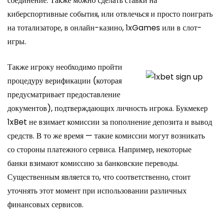
соединение. Также можно сделать ставки на
киберспортивные события, или отвлечься и просто поиграть
на тотализаторе, в онлайн-казино, 1xGames или в слот-
игры.
Также игроку необходимо пройти
процедуру верификации (которая
предусматривает предоставление
документов), подтверждающих личность игрока. Букмекер
1xBet не взимает комиссии за пополнение депозита и вывод
средств. В то же время — такие комиссии могут возникать
со стороны платежного сервиса. Например, некоторые
банки взимают комиссию за банковские переводы.
Существенным является то, что соответственно, стоит
уточнять этот момент при использовании различных
финансовых сервисов.