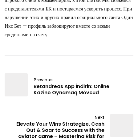
игрового счета в комментариях к этой статье. Мы свяжемся
с представителями БК и постараемся ускорить процесс. При
нарушении этих и других правил официального сайта Один
Икс Бет — профиль заблокируют вместе со всеми
средствами на счету.
Previous
Betandreas App İndirin: Online
Kazino Oynamaq Mövcud
Next
Elevate Your Wins Strategize, Cash
Out & Soar to Success with the
aviator game – Mastering Risk for