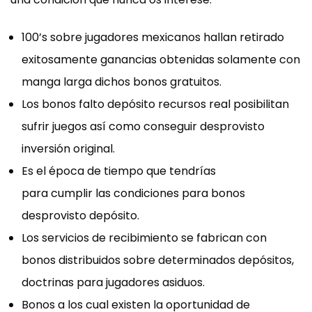
100’s sobre jugadores mexicanos hallan retirado
exitosamente ganancias obtenidas solamente con
manga larga dichos bonos gratuitos.
Los bonos falto depósito recursos real posibilitan
sufrir juegos así­ como conseguir desprovisto
inversión original.
Es el época de tiempo que tendrí­as
para cumplir las condiciones para bonos
desprovisto depósito.
Los servicios de recibimiento se fabrican con
bonos distribuidos sobre determinados depósitos,
doctrinas para jugadores asiduos.
Bonos a los cual existen la oportunidad de