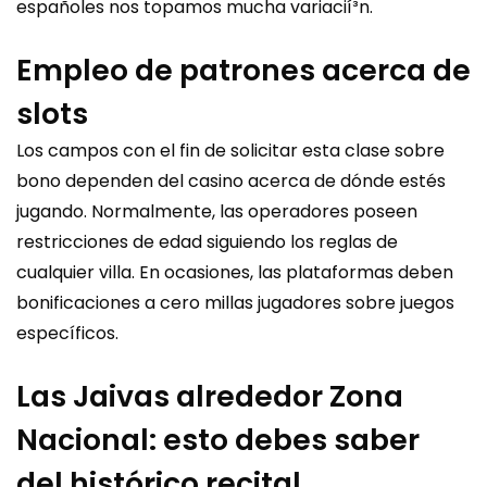
españoles nos topamos mucha variacií³n.
Empleo de patrones acerca de
slots
Los campos con el fin de solicitar esta clase sobre
bono dependen del casino acerca de dónde estés
jugando. Normalmente, las operadores poseen
restricciones de edad siguiendo los reglas de
cualquier villa. En ocasiones, las plataformas deben
bonificaciones a cero millas jugadores sobre juegos
específicos.
Las Jaivas alrededor Zona
Nacional: esto debes saber
del histórico recital