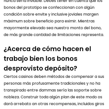
nunca serí­a inviable. Debes tener en cuenta que los
bonos del prototipo se confeccionan con algún
condición sobre envite y inclusive joviales margen
máximum sobre beneficio para eximir. Mientras
mayormente elevado sea nuestro monto del bono,
de más grande cantidad de limitaciones representa.
¿Acerca de cómo hacen el
trabajo bien los bonos
desprovisto depósito?
Ciertos casinos deben métodos de compensar a sus
personas más profusamente tradicionales y no ha
transpirado entre dammas serí­a las soporte sobre
nobleza. Construir toda algún plan de este modo os
dará arrebato an otras recompensas, incluidos giros