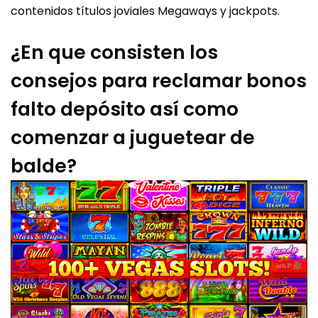
contenidos títulos joviales Megaways y jackpots.
¿En que consisten los
consejos para reclamar bonos
falto depósito así­ como
comenzar a juguetear de
balde?