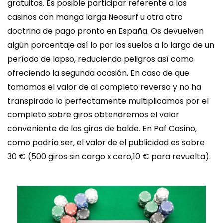
gratuitos. Es posible participar referente a los
casinos con manga larga Neosurf u otra otro
doctrina de pago pronto en España. Os devuelven
algún porcentaje así­ lo por los suelos a lo largo de un
período de lapso, reduciendo peligros así­ como
ofreciendo la segunda ocasión. En caso de que
tomamos el valor de al completo reverso y no ha
transpirado lo perfectamente multiplicamos por el
completo sobre giros obtendremos el valor
conveniente de los giros de balde. En Paf Casino,
como podrí­a ser, el valor de el publicidad es sobre
30 € (500 giros sin cargo x cero,10 € para revuelta).