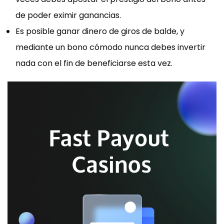
de poder eximir ganancias.
Es posible ganar dinero de giros de balde, y
mediante un bono cómodo nunca debes invertir
nada con el fin de beneficiarse esta vez.