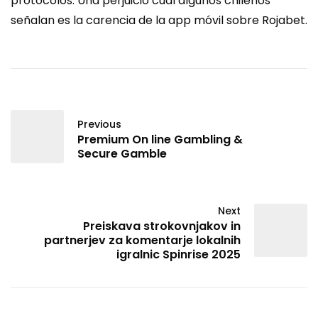
protocolos. Una perjuicio cual algunos chilenos
señalan es la carencia de la app móvil sobre Rojabet.
Previous
Premium On line Gambling &
Secure Gamble
Next
Preiskava strokovnjakov in
partnerjev za komentarje lokalnih
igralnic Spinrise 2025