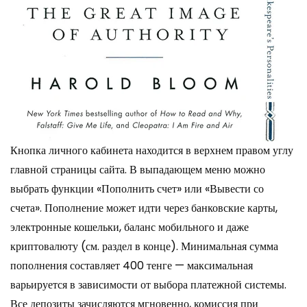
Кнопка личного кабинета находится в верхнем правом углу
главной страницы сайта. В выпадающем меню можно
выбрать функции «Пополнить счет» или «Вывести со
счета». Пополнение может идти через банковские карты,
электронные кошельки, баланс мобильного и даже
криптовалюту (см. раздел в конце). Минимальная сумма
пополнения составляет 400 тенге — максимальная
варьируется в зависимости от выбора платежной системы.
Все депозиты зачисляются мгновенно, комиссия при