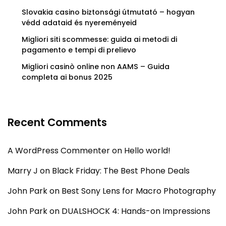
Slovakia casino biztonsági útmutató – hogyan
védd adataid és nyereményeid
Migliori siti scommesse: guida ai metodi di
pagamento e tempi di prelievo
Migliori casinò online non AAMS – Guida
completa ai bonus 2025
Recent Comments
A WordPress Commenter
on
Hello world!
Marry J
on
Black Friday: The Best Phone Deals
John Park
on
Best Sony Lens for Macro Photography
John Park
on
DUALSHOCK 4: Hands-on Impressions