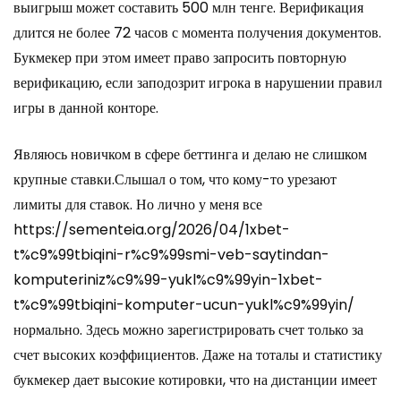
выигрыш может составить 500 млн тенге. Верификация
длится не более 72 часов с момента получения документов.
Букмекер при этом имеет право запросить повторную
верификацию, если заподозрит игрока в нарушении правил
игры в данной конторе.
Являюсь новичком в сфере беттинга и делаю не слишком
крупные ставки.Слышал о том, что кому-то урезают
лимиты для ставок. Но лично у меня все
https://sementeia.org/2026/04/1xbet-
t%c9%99tbiqini-r%c9%99smi-veb-saytindan-
komputeriniz%c9%99-yukl%c9%99yin-1xbet-
t%c9%99tbiqini-komputer-ucun-yukl%c9%99yin/
нормально. Здесь можно зарегистрировать счет только за
счет высоких коэффициентов. Даже на тоталы и статистику
букмекер дает высокие котировки, что на дистанции имеет