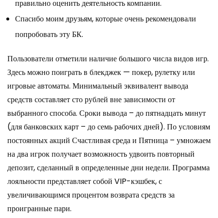
правильно оценить деятельность компании.
Спасибо моим друзьям, которые очень рекомендовали
попробовать эту БК.
Пользователи отметили наличие большого числа видов игр.
Здесь можно поиграть в блекджек — покер, рулетку или
игровые автоматы. Минимальный эквивалент вывода
средств составляет сто рублей вне зависимости от
выбранного способа. Сроки вывода – до пятнадцать минут
(для банковских карт – до семь рабочих дней). По условиям
постоянных акций Счастливая среда и Пятница – умножаем
на два игрок получает возможность удвоить повторный
депозит, сделанный в определенные дни недели. Программа
лояльности представляет собой VIP-кэшбек, с
увеличивающимся процентом возврата средств за
проигранные пари.