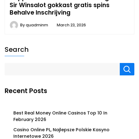
Sir Winsalot gokkast gratis spins
Behalve Inschrijving
By
quadminm
March 23, 2026
Search
Recent Posts
Best Real Money Online Casinos Top 10 In
February 2026
Casino Online PL, Najlepsze Polskie Kasyno
Internetowe 2026