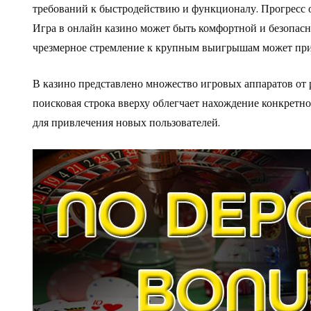
требований к быстродействию и функционалу. Прогресс 
Игра в онлайн казино может быть комфортной и безопасно
чрезмерное стремление к крупным выигрышам может при
В казино представлено множество игровых аппаратов от
поисковая строка вверху облегчает нахождение конкрет
для привлечения новых пользователей.