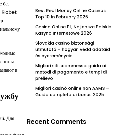
е без
Best Real Money Online Casinos
о Riobet
Top 10 In February 2026
гр
Casino Online PL, Najlepsze Polskie
циальному
Kasyno Internetowe 2026
Slovakia casino biztonsági
útmutató – hogyan védd adataid
бходимо
és nyereményeid
риспины
Migliori siti scommesse: guida ai
аздают в
metodi di pagamento e tempi di
prelievo
Migliori casinò online non AAMS –
лужбу
Guida completa ai bonus 2025
ий. Для
Recent Comments