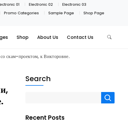
lectronic 01
Electronic 02
Electronic 03
Promo Categories
Sample Page
Shop Page
ges
Shop
About Us
Contact Us
 со скам-проектом, к Викторовне.
Search
и,
.
Recent Posts