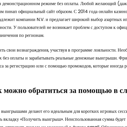
 в демонстрационном режиме без оплаты. Любой желающий (даж
ким
пинап официальный сайт
образом. С 2014 года онлайн казин
адлежит компании N.V. и предлагает широкий выбор азартных и
ьности.
У пользователей не возникает проблем с доступом к офи
раничения по регионам.
ть свои вознаграждения, участвуя в программе лояльности. Нео
отах без оплаты и зарабатывать реальные денежные выигрыши. Ф
а за регистрацию или с помощью промокодов, которые иногда р
 можно обратиться за помощью в с
 выигрышами делают его идеальным для коротких игровых сесс
ь вкладку «Получить выигрыш». Неиспользованная сумма будет