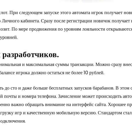
слот. При следующем запуске этого автомата игрок получает нов
о Личного кабинета. Сразу после регистрации новичок получает
озит. По мере продвижения по уровням лояльности открываютс
 уровней.
 разработчиков.
имальная и максимальная суммы транзакции. Можно сразу внес
балансе игрока должно остаться не более 10 рублей.
ь до сто и даже больше бесплатных запусков барабанов. В этом 
й почты и номера телефона. Зачисление может происходить авт
бенно важно обращать внимание на интерфейс сайта. Хорошее п
грузку игр и качественную мобильную версию. Стандартом ста
подключения.