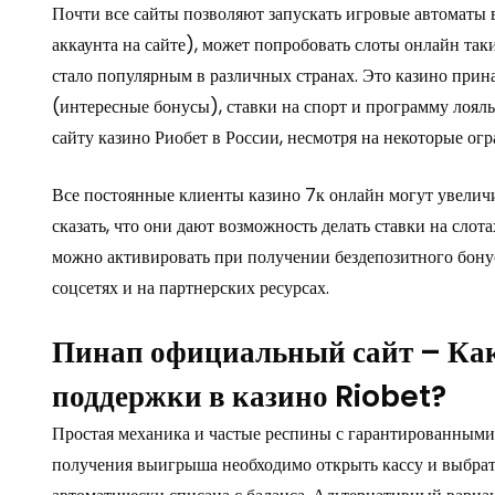
Почти все сайты позволяют запускать игровые автоматы
аккаунта на сайте), может попробовать слоты онлайн та
стало популярным в различных странах. Это казино прин
(интересные бонусы), ставки на спорт и программу лоял
сайту казино Риобет в России, несмотря на некоторые ог
Все постоянные клиенты казино 7к онлайн могут увеличи
сказать, что они дают возможность делать ставки на сл
можно активировать при получении бездепозитного бонус
соцсетях и на партнерских ресурсах.
Пинап официальный сайт – Как
поддержки в казино Riobet?
Простая механика и частые респины с гарантированными
получения выигрыша необходимо открыть кассу и выбрат