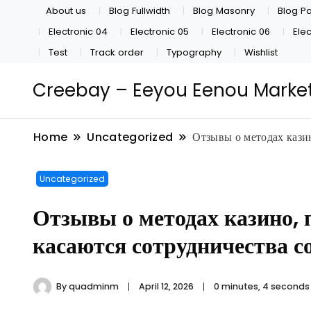
About us
Blog Fullwidth
Blog Masonry
Blog P
Electronic 04
Electronic 05
Electronic 06
Elec
Test
Track order
Typography
Wishlist
Creebay – Eeyou Eenou Market
Home
Uncategorized
Отзывы о методах кази
Uncategorized
Отзывы о методах казино, 
касаются сотрудничества с
By
quadminm
April 12, 2026
0 minutes, 4 seconds