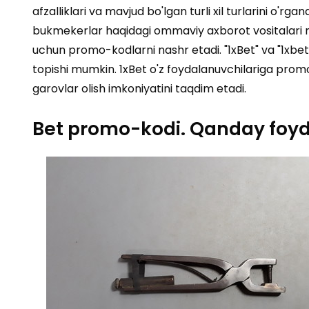
afzalliklari va mavjud bo'lgan turli xil turlarini o'rg
bukmekerlar haqidagi ommaviy axborot vositalari m
uchun promo-kodlarni nashr etadi. "1xBet" va "1xbet"
topishi mumkin. 1xBet o'z foydalanuvchilariga pr
garovlar olish imkoniyatini taqdim etadi.
Bet promo-kodi. Qanday foyd