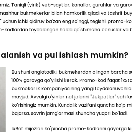
anamiz. Taniqli (yirik) veb-saytlar, kanallar, guruhlar va garo
ashhur bukmekerlar bilan hamkorlik qiladi va tashrif buy
 uchun ichki qidiruv ba'zan eng so'nggi, tegishli promo-ko
omo-kodlardan foydalangan holda qo'shimcha bonuslar va 
alanish va pul ishlash mumkin?
Bu shuni anglatadiki, bukmekerdan olingan barcha
100% garovga qo'yilishi kerak. Promo-kod faqat 1xSt
bukmekerlik kompaniyasining yangi foydalanuvchila
mavjud. Avvalgi o'yinlar natijalarini "Jekpotlar" sahifa
ko'rishingiz mumkin. Kundalik vazifani qancha ko'p mi
bajarsa, sovrin jamg'armasi shuncha yuqori bo'ladi.
1xBet mijozlari ko'pincha promo-kodlarini qayerga kir