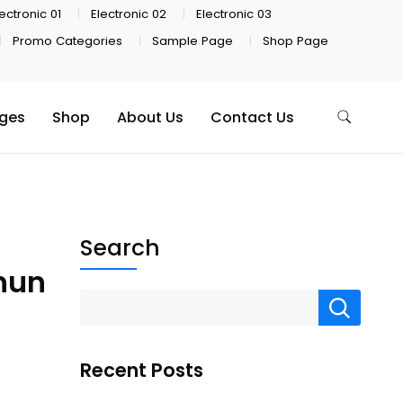
lectronic 01
Electronic 02
Electronic 03
Promo Categories
Sample Page
Shop Page
ges
Shop
About Us
Contact Us
Search
hun
Recent Posts