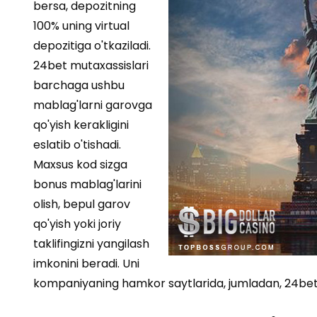
bersa, depozitning
100% uning virtual
depozitiga o'tkaziladi.
24bet mutaxassislari
barchaga ushbu
mablag'larni garovga
qo'yish kerakligini
eslatib o'tishadi.
Maxsus kod sizga
bonus mablag'larini
olish, bepul garov
qo'yish yoki joriy
taklifingizni yangilash
imkonini beradi. Uni
kompaniyaning hamkor saytlarida, jumladan, 24be