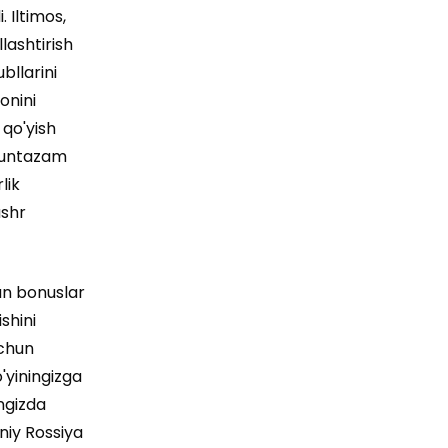
 Iltimos,
lashtirish
bllarini
onini
 qo'yish
muntazam
lik
ashr
hun bonuslar
shini
uchun
'yiningizga
ingizda
uniy Rossiya