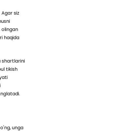
 Agar siz
nusni
, olingan
ri haqida
 shartlarini
ul tikish
yati
i
nglatadi.
o'ng, unga