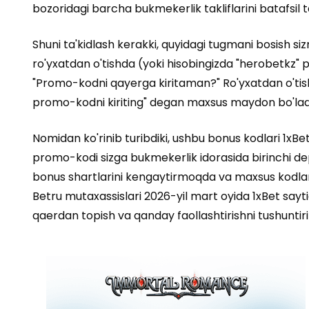
bozoridagi barcha bukmekerlik takliflarini batafsil ta
Shuni ta'kidlash kerakki, quyidagi tugmani bosish siz
ro'yxatdan o'tishda (yoki hisobingizda "herobetkz" p
"Promo-kodni qayerga kiritaman?" Ro'yxatdan o'tis
promo-kodni kiriting" degan maxsus maydon bo'lad
Nomidan ko'rinib turibdiki, ushbu bonus kodlari 1xBet 
promo-kodi sizga bukmekerlik idorasida birinchi depo
bonus shartlarini kengaytirmoqda va maxsus kodlarn
Betru mutaxassislari 2026-yil mart oyida 1xBet say
qaerdan topish va qanday faollashtirishni tushuntiri