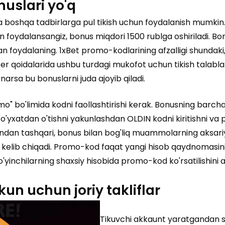
uslari yo'q
a boshqa tadbirlarga pul tikish uchun foydalanish mumkin.
oydalansangiz, bonus miqdori 1500 rublga oshiriladi. Bo
an foydalaning. 1xBet promo-kodlarining afzalligi shundaki
ker qoidalarida ushbu turdagi mukofot uchun tikish talabla
rsa bu bonuslarni juda ajoyib qiladi.
mo" bo'limida kodni faollashtirishi kerak. Bonusning barcha
Ro'yxatdan o'tishni yakunlashdan OLDIN kodni kiritishni va p
Bundan tashqari, bonus bilan bog'liq muammolarning aksari
kelib chiqadi. Promo-kod faqat yangi hisob qaydnomasin
'yinchilarning shaxsiy hisobida promo-kod ko'rsatilishini a
un uchun joriy takliflar
Tikuvchi akkaunt yaratgandan s