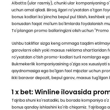
Albatta (ular rasmiy), chunki ular kompaniyaning o'
uchun amal qiladi. Biroq, ilgari ro'yxatdan o'tgan f
bonus kodlari ko'pincha bepul pul tikish, keshbek yok
bonusdan faqat ma'lum bo'limlarda foydalanish mumki
To'plangan promo ballaringizni olish uchun "Promo b
Ushbu takliflar sizga keng ommaga taqdim etilmaydig
garovlarni olish yoki maxsus reklama shartlaridan f
ro'yxatdan o'tish promo-kodlari turli nomlarga eg
Bukmekerlik kompaniyasining o'ziga xos xususiyati s
qaydnomasiga ega bo'lgan faol mijozlar uchun prom
ikki baravar depozit, bepul garov, maxsus tug'ilgan k
1 x bet: Winline ilovasida p
Tajriba shuni ko'rsatadiki, bu borada kompaniya o'
bonus qanday ishlashini ko'rib chiqamiz. Tajribaga 