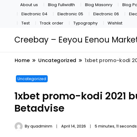
About us
Blog Fullwidth
Blog Masonry
Blog P
Electronic 04
Electronic 05
Electronic 06
Elec
Test
Track order
Typography
Wishlist
Creebay – Eeyou Eenou Market
Home
Uncategorized
1xbet promo-kodi 20
Uncategorized
1xbet promo-kodi 2021 
Betadvise
By
quadminm
April 14, 2026
5 minutes, 11 second