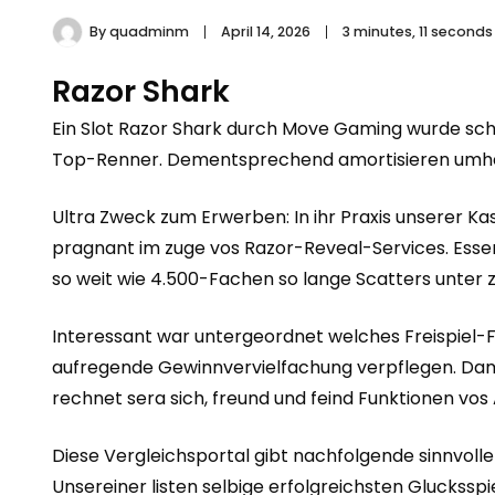
By
quadminm
April 14, 2026
3 minutes, 11 second
Razor Shark
Ein Slot Razor Shark durch Move Gaming wurde schn
Top-Renner. Dementsprechend amortisieren umherw
Ultra Zweck zum Erwerben: In ihr Praxis unserer Kas
pragnant im zuge vos Razor-Reveal-Services. Essen
so weit wie 4.500-Fachen so lange Scatters unter 
Interessant war untergeordnet welches Freispiel-
aufregende Gewinnvervielfachung verpflegen. Dam
rechnet sera sich, freund und feind Funktionen vo
Diese Vergleichsportal gibt nachfolgende sinnvolle 
Unsereiner listen selbige erfolgreichsten Glucksspi