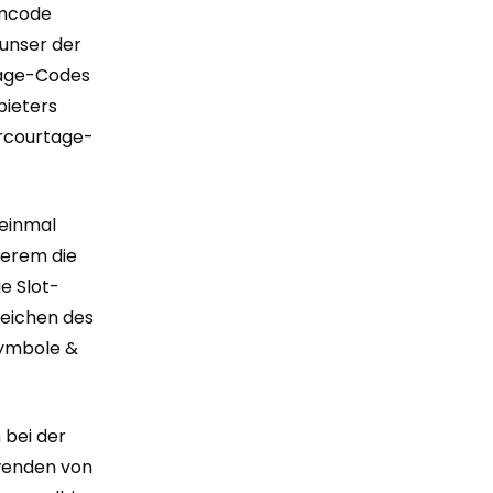
mmcode
 unser der
tage-Codes
bieters
ercourtage-
 einmal
derem die
e Slot-
Zeichen des
Symbole &
 bei der
wenden von