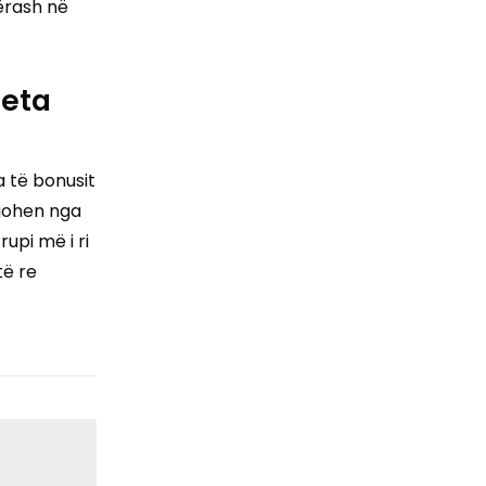
jërash në
teta
a të bonusit
rgohen nga
upi më i ri
të re