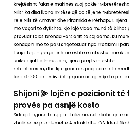
krejtësisht falas e makinës suaj pokie “Mbretëresh
Nilit” ka disa ikona nxitëse që do të jenë “Mbretëre
re e Nilit të Arrave” dhe Piramida e Përhapur, njëra
me veçori të dyfishta. Kjo lojë video mund të blihet 
provuar falas brenda versionit të saj demo, ku mun
kënaqeni me to pa u shqetësuar nga rrezikimi i pa
tuaja. Loja e përgjithshme është e mbushur me iko
unike mjaft interesante, njëra prej tyre është
mbretëresha, dhe kjo gjeneron pagesa më të mëd
larg x9000 për individët që janë në gjendje të përpu
Shijoni ⫸ lojën e pozicionit t
provës pa asnjë kosto
Sidoqoftë, janë të njëjtat kufizime, ndërkohë që m
zbulime në problemet e Android dhe iOS. Identifiko