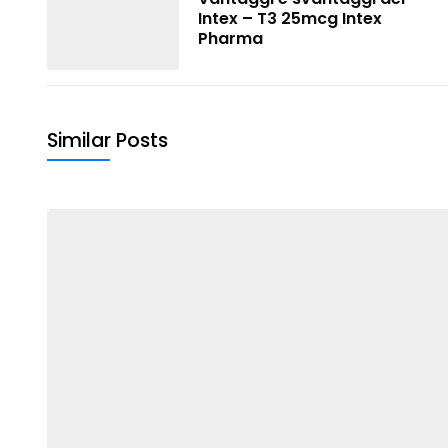
Intex – T3 25mcg Intex
Pharma
Similar Posts