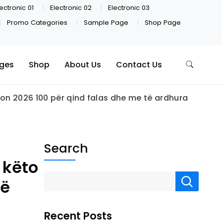
lectronic 01
Electronic 02
Electronic 03
Promo Categories
Sample Page
Shop Page
ges
Shop
About Us
Contact Us
ion 2026 100 për qind falas dhe me të ardhura
Search
 këto
të
Recent Posts