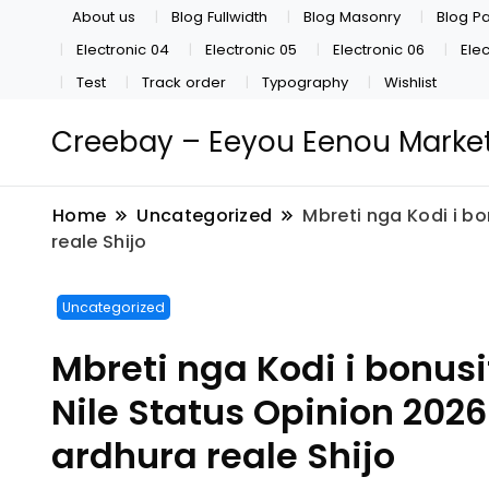
About us
Blog Fullwidth
Blog Masonry
Blog P
Electronic 04
Electronic 05
Electronic 06
Elec
Test
Track order
Typography
Wishlist
Creebay – Eeyou Eenou Market
Home
Uncategorized
Mbreti nga Kodi i bo
reale Shijo
Uncategorized
Mbreti nga Kodi i bonusi
Nile Status Opinion 2026
ardhura reale Shijo