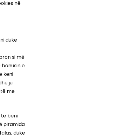
pokies në
eni duke
pron si më
ë bonusin e
ë keni
dhe ju
lotë me
 të bëni
në piramida
 falas, duke