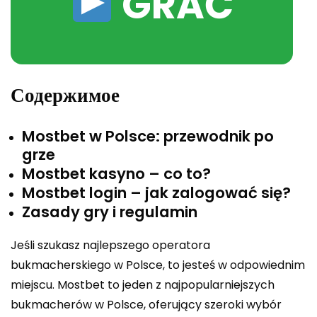
GRAĆ
Содержимое
Mostbet w Polsce: przewodnik po
grze
Mostbet kasyno – co to?
Mostbet login – jak zalogować się?
Zasady gry i regulamin
Jeśli szukasz najlepszego operatora
bukmacherskiego w Polsce, to jesteś w odpowiednim
miejscu. Mostbet to jeden z najpopularniejszych
bukmacherów w Polsce, oferujący szeroki wybór