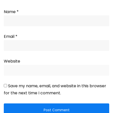
Name
*
Email
*
Website
Save my name, email, and website in this browser
for the next time I comment.