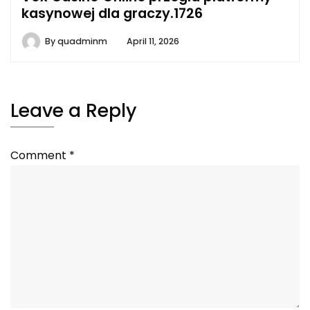
kasynowej dla graczy.1726
By
quadminm
April 11, 2026
Leave a Reply
Comment
*