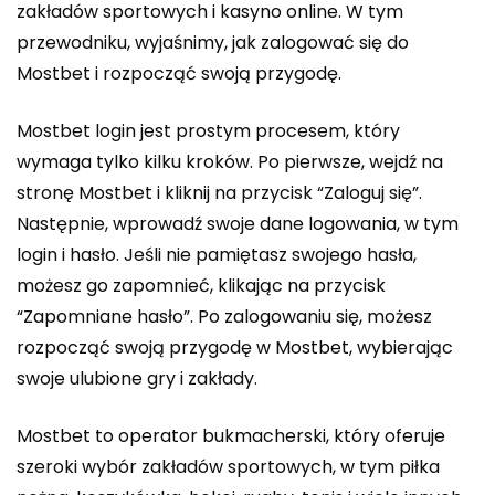
zakładów sportowych i kasyno online. W tym
przewodniku, wyjaśnimy, jak zalogować się do
Mostbet i rozpocząć swoją przygodę.
Mostbet login jest prostym procesem, który
wymaga tylko kilku kroków. Po pierwsze, wejdź na
stronę Mostbet i kliknij na przycisk “Zaloguj się”.
Następnie, wprowadź swoje dane logowania, w tym
login i hasło. Jeśli nie pamiętasz swojego hasła,
możesz go zapomnieć, klikając na przycisk
“Zapomniane hasło”. Po zalogowaniu się, możesz
rozpocząć swoją przygodę w Mostbet, wybierając
swoje ulubione gry i zakłady.
Mostbet to operator bukmacherski, który oferuje
szeroki wybór zakładów sportowych, w tym piłka