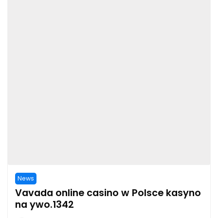
News
Vavada online casino w Polsce kasyno
na ywo.1342