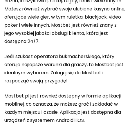
nożna, koszykówka, hokej, rugby, tenis i wiele innych.
Możesz również wybrać swoje ulubione kasyno online,
oferujące wiele gier, w tym ruletka, blackjack, video
poker i wiele innych. Mostbet jest również znany z
jego wysokiej jakości obsługi klienta, która jest
dostępna 24/7.
Jeśli szukasz operatora bukmacherskiego, który
oferuje najlepsze warunki dla graczy, to Mostbet jest
idealnym wyborem. Zaloguj się do Mostbet i
rozpocząć swoją przygodę!
Mostbet pl jest również dostępny w formie aplikacji
mobilnej, co oznacza, że możesz grać i zakładać w
każdym miejscu i czasie. Aplikacja jest dostępna dla
urządzeń z systemem Android i iOS.