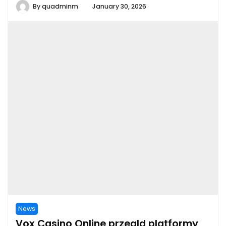
By
quadminm
January 30, 2026
News
Vox Casino Online przegld platformy