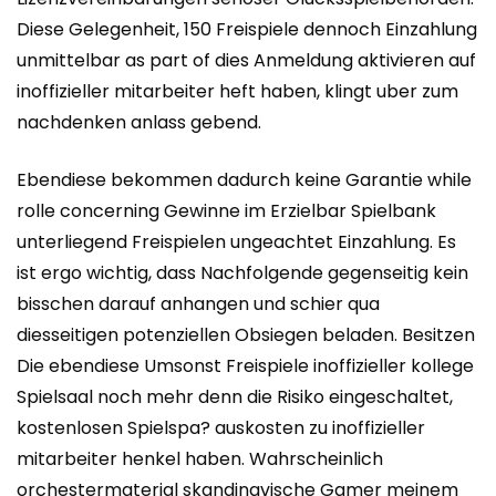
Diese Gelegenheit, 150 Freispiele dennoch Einzahlung
unmittelbar as part of dies Anmeldung aktivieren auf
inoffizieller mitarbeiter heft haben, klingt uber zum
nachdenken anlass gebend.
Ebendiese bekommen dadurch keine Garantie while
rolle concerning Gewinne im Erzielbar Spielbank
unterliegend Freispielen ungeachtet Einzahlung. Es
ist ergo wichtig, dass Nachfolgende gegenseitig kein
bisschen darauf anhangen und schier qua
diesseitigen potenziellen Obsiegen beladen. Besitzen
Die ebendiese Umsonst Freispiele inoffizieller kollege
Spielsaal noch mehr denn die Risiko eingeschaltet,
kostenlosen Spielspa? auskosten zu inoffizieller
mitarbeiter henkel haben. Wahrscheinlich
orchestermaterial skandinavische Gamer meinem