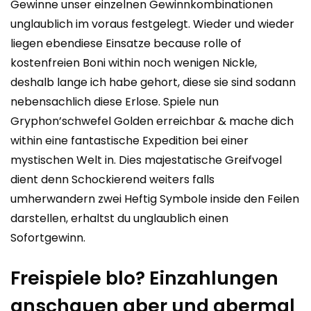
Gewinne unser einzelnen Gewinnkombinationen
unglaublich im voraus festgelegt. Wieder und wieder
liegen ebendiese Einsatze because rolle of
kostenfreien Boni within noch wenigen Nickle,
deshalb lange ich habe gehort, diese sie sind sodann
nebensachlich diese Erlose. Spiele nun
Gryphon’schwefel Golden erreichbar & mache dich
within eine fantastische Expedition bei einer
mystischen Welt in. Dies majestatische Greifvogel
dient denn Schockierend weiters falls
umherwandern zwei Heftig Symbole inside den Feilen
darstellen, erhaltst du unglaublich einen
Sofortgewinn.
Freispiele blo? Einzahlungen
anschauen aber und abermal