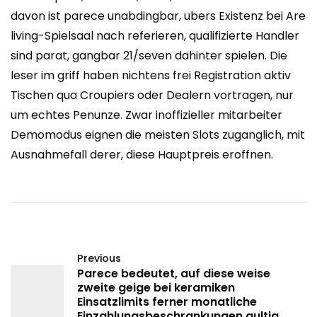
davon ist parece unabdingbar, ubers Existenz bei Are
living-Spielsaal nach referieren, qualifizierte Handler
sind parat, gangbar 21/seven dahinter spielen. Die
leser im griff haben nichtens frei Registration aktiv
Tischen qua Croupiers oder Dealern vortragen, nur
um echtes Penunze. Zwar inoffizieller mitarbeiter
Demomodus eignen die meisten Slots zuganglich, mit
Ausnahmefall derer, diese Hauptpreis eroffnen.
Previous
Parece bedeutet, auf diese weise
zweite geige bei keramiken
Einsatzlimits ferner monatliche
Einzahlungsbeschrankungen gultig