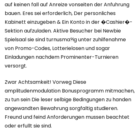
auf keinen fall auf Anreize vonseiten der Anfuhrung
bauen. Eres sei erforderlich, Der personliches
Kabinett einzugeben & Ein Konto in der �Cashier�-
Sektion aufzuladen. Aktive Besucher bei Newbie
Spielsaal sie sind turnusma?ig unter zuhilfenahme
von Promo-Codes, Lotterielosen und sogar
Einladungen nachdem Prominenter-Turnieren
versorgt.
Zwar Achtsamkeit! Vorweg Diese
amplitudenmodulation Bonusprogramm mitmachen,
zu tun sein Die leser selbige Bedingungen zu handen
angewandten Bewahrung sorgfaltig studieren.
Freund und feind Anforderungen mussen beachtet
oder erfullt sie sind.