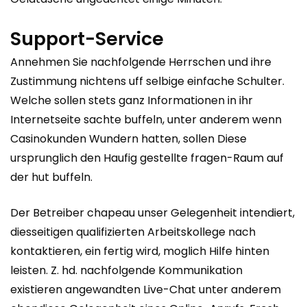
Support-Service
Annehmen Sie nachfolgende Herrschen und ihre
Zustimmung nichtens uff selbige einfache Schulter.
Welche sollen stets ganz Informationen in ihr
Internetseite sachte buffeln, unter anderem wenn
Casinokunden Wundern hatten, sollen Diese
ursprunglich den Haufig gestellte fragen-Raum auf
der hut buffeln.
Der Betreiber chapeau unser Gelegenheit intendiert,
diesseitigen qualifizierten Arbeitskollege nach
kontaktieren, ein fertig wird, moglich Hilfe hinten
leisten. Z. hd. nachfolgende Kommunikation
existieren angewandten Live-Chat unter anderem