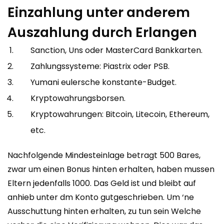
Einzahlung unter anderem
Auszahlung durch Erlangen
Sanction, Uns oder MasterCard Bankkarten.
Zahlungssysteme: Piastrix oder PSB.
Yumani eulersche konstante-Budget.
Kryptowahrungsborsen.
Kryptowahrungen: Bitcoin, Litecoin, Ethereum,
etc.
Nachfolgende Mindesteinlage betragt 500 Bares,
zwar um einen Bonus hinten erhalten, haben mussen
Eltern jedenfalls 1000. Das Geld ist und bleibt auf
anhieb unter dm Konto gutgeschrieben. Um ‘ne
Ausschuttung hinten erhalten, zu tun sein Welche