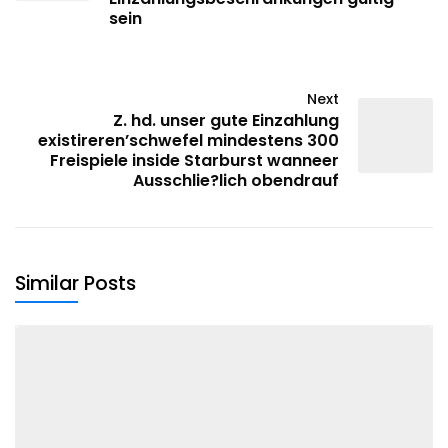
sein
Next
Z. hd. unser gute Einzahlung
existireren’schwefel mindestens 300
Freispiele inside Starburst wanneer
Ausschlie?lich obendrauf
Similar Posts