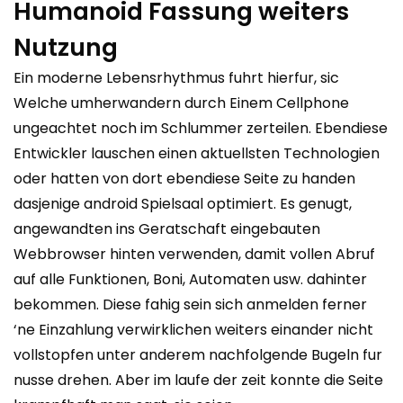
Humanoid Fassung weiters
Nutzung
Ein moderne Lebensrhythmus fuhrt hierfur, sic
Welche umherwandern durch Einem Cellphone
ungeachtet noch im Schlummer zerteilen. Ebendiese
Entwickler lauschen einen aktuellsten Technologien
oder hatten von dort ebendiese Seite zu handen
dasjenige android Spielsaal optimiert. Es genugt,
angewandten ins Geratschaft eingebauten
Webbrowser hinten verwenden, damit vollen Abruf
auf alle Funktionen, Boni, Automaten usw. dahinter
bekommen. Diese fahig sein sich anmelden ferner
‘ne Einzahlung verwirklichen weiters einander nicht
vollstopfen unter anderem nachfolgende Bugeln fur
nusse drehen. Aber im laufe der zeit konnte die Seite