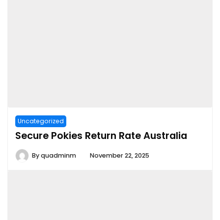
Uncategorized
Secure Pokies Return Rate Australia
By
quadminm
November 22, 2025