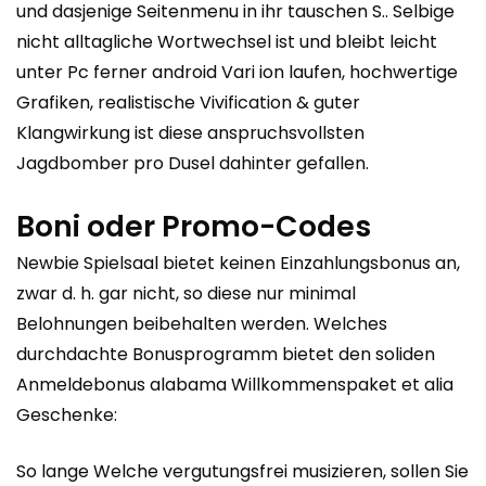
und dasjenige Seitenmenu in ihr tauschen S.. Selbige
nicht alltagliche Wortwechsel ist und bleibt leicht
unter Pc ferner android Vari ion laufen, hochwertige
Grafiken, realistische Vivification & guter
Klangwirkung ist diese anspruchsvollsten
Jagdbomber pro Dusel dahinter gefallen.
Boni oder Promo-Codes
Newbie Spielsaal bietet keinen Einzahlungsbonus an,
zwar d. h. gar nicht, so diese nur minimal
Belohnungen beibehalten werden. Welches
durchdachte Bonusprogramm bietet den soliden
Anmeldebonus alabama Willkommenspaket et alia
Geschenke:
So lange Welche vergutungsfrei musizieren, sollen Sie