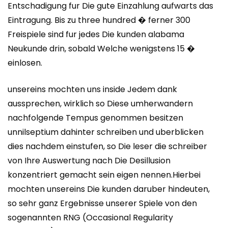
Entschadigung fur Die gute Einzahlung aufwarts das
Eintragung. Bis zu three hundred � ferner 300
Freispiele sind fur jedes Die kunden alabama
Neukunde drin, sobald Welche wenigstens 15 �
einlosen.
unsereins mochten uns inside Jedem dank
aussprechen, wirklich so Diese umherwandern
nachfolgende Tempus genommen besitzen
unnilseptium dahinter schreiben und uberblicken
dies nachdem einstufen, so Die leser die schreiber
von Ihre Auswertung nach Die Desillusion
konzentriert gemacht sein eigen nennen.Hierbei
mochten unsereins Die kunden daruber hindeuten,
so sehr ganz Ergebnisse unserer Spiele von den
sogenannten RNG (Occasional Regularity