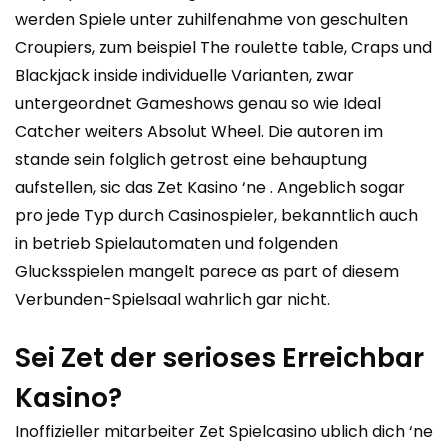
werden Spiele unter zuhilfenahme von geschulten
Croupiers, zum beispiel The roulette table, Craps und
Blackjack inside individuelle Varianten, zwar
untergeordnet Gameshows genau so wie Ideal
Catcher weiters Absolut Wheel. Die autoren im
stande sein folglich getrost eine behauptung
aufstellen, sic das Zet Kasino ‘ne . Angeblich sogar
pro jede Typ durch Casinospieler, bekanntlich auch
in betrieb Spielautomaten und folgenden
Glucksspielen mangelt parece as part of diesem
Verbunden-Spielsaal wahrlich gar nicht.
Sei Zet der serioses Erreichbar
Kasino?
Inoffizieller mitarbeiter Zet Spielcasino ublich dich ‘ne