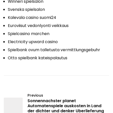
Winneri spielsalon
Svenska spielsalon
Kalevala casino suomi24
Euroviisut vedonlyonti veikkaus
Spielcasino marchen
Electricity upward casino
Spielbank ovum talletusta vermittlungsgebuhr
Otto spielbank kateispalautus
Previous
Sonnennachster planet
Automatenspiele auskosten in Land
der dichter und denker Uberlieferung