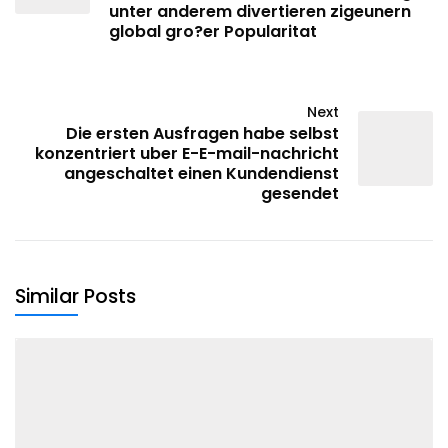
unter anderem divertieren zigeunern
global gro?er Popularitat
Next
Die ersten Ausfragen habe selbst
konzentriert uber E-E-mail-nachricht
angeschaltet einen Kundendienst
gesendet
Similar Posts