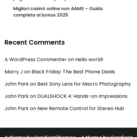
Migliori casinò online non AAMS – Guida
completa ai bonus 2025
Recent Comments
A WordPress Commenter
on
Hello world!
Marry J
on
Black Friday: The Best Phone Deals
John Park
on
Best Sony Lens for Macro Photography
John Park
on
DUALSHOCK 4: Hands-on Impressions
John Park
on
New Remote Control for Stereo Hub