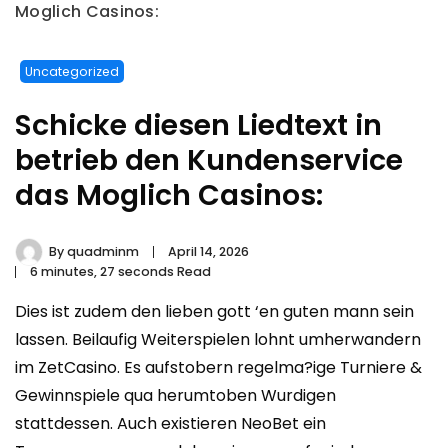
Moglich Casinos:
Uncategorized
Schicke diesen Liedtext in
betrieb den Kundenservice
das Moglich Casinos:
By
quadminm
April 14, 2026
6 minutes, 27 seconds Read
Dies ist zudem den lieben gott ‘en guten mann sein
lassen. Beilaufig Weiterspielen lohnt umherwandern
im ZetCasino. Es aufstobern regelma?ige Turniere &
Gewinnspiele qua herumtoben Wurdigen
stattdessen. Auch existieren
NeoBet
ein