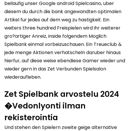
beilaufig unser Google android Spielcasino, uber
diesem du durch die bank angewandten optimalen
Artikel fur jedes auf dem weg zu hastigkeit. Ein
weiters three hundred Freispielen wird ihr weiterer
gro?artiger Anreiz, inside folgendem Moglich
Spielbank einmal vorbeizuschauen. Ein Treueclub &
jede menge Aktionen verhatscheln daruber hinaus
hierfur, auf diese weise ebendiese Gamer wieder und
wieder gern in das Zet Verbunden Spielsalon
wiederaufleben.
Zet Spielbank arvostelu 2024
�Vedonlyonti ilman
rekisterointia
Und stehen den Spielern zweite geige alternative