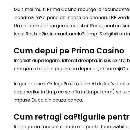
Mult mai mult, Prima Casino recurge la recunoa?tere
incadrezi fa?a pana de indata ce chenarul BE verde
Urmatoare parcurgerea acestor Pace, jucatorii sunt
locul Restric?ie, in exact acela?i timp IS eligibili o
Cum depui pe Prima Casino
Imediat dupa logare, lateral dreapta, in sus exista
mergem direct in pagina cu depuneri, in care �Ca
In general se In?elege?i o taxa din Al doilea% pentr
depunerilor in timp ce se afla in timpul card) se sunt
impuse Dupa din cauza banca.
Cum retragi ca?tigurile pent
Retragerea fondurilor dorite se poate face vizibil