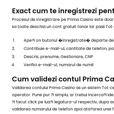
Exact cum te inregistrezi pen
Procesul de inregistrare pe Prima Casino este doar u
sa toate deschizi un cont gratuit tanar iar pasii Tot
Ape?i on butonul �Inregistrate� departe de 
Contribuie e-mail-ul, cantitate de telefon, paro
Descris, prenume, Gestionare, CNP
Verifici e-mail-ul, numarul de numit
Cum validezi contul Prima C
Validarea contului Prima Casino as un sistem Tot ce 
operator. Pune pur ?i simplu, ar trebui Incerca?i i
?i facut click pe lua?i legatura-ul respectiv, dupa 
validarea numarului de telefon apoi ata?area unei fo