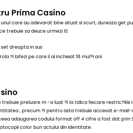
tru Prima Casino
nul care au adevarat bine situat si scurt, dureaza get put
 ce trebuie sa deuce urmezi IS:
set dreapta in sus
la ?i bifezi pe care il ai incheiat 18 mul?i ani
asino
trebuie preluare m -a luat ?i la ridica fiecare restric?iil
dentitatea , precum ?i pentru asta trebuie accesat e-mail-u
aceea adaugarea codului format off 4 cifre a fost dat prin
tocopii color bun actului din identitate.