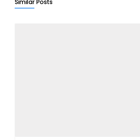
Similar Posts