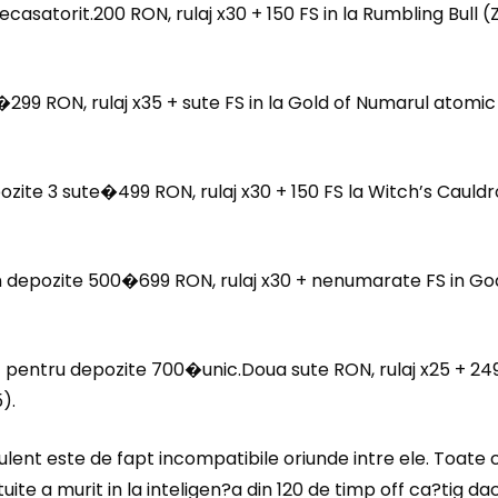
casatorit.200 RON, rulaj x30 + 150 FS in la Rumbling Bull (
0�299 RON, rulaj x35 + sute FS in la Gold of Numarul atomic
zite 3 sute�499 RON, rulaj x30 + 150 FS la Witch’s Cauldr
on depozite 500�699 RON, rulaj x30 + nenumarate FS in Go
 pentru depozite 700�unic.Doua sute RON, rulaj x25 + 249 
).
lent este de fapt incompatibile oriunde intre ele. Toate 
uite a murit in la inteligen?a din 120 de timp off ca?tig da