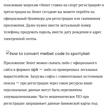
поисковым запросам «Зенит ставки на спорт регистрация» и
«регистрация на Зенит сегодня» вы можете перейти на
официальный букмекера для регистрации или скачивания
приложения. Далее нужно ввести актуальный номер
телефона, придумать пароль, ввести дату рождения и адрес
электронной почты.
Приложение Зенит можно скачать либо с официального
сайта в формате apk — либо из проверенных легальных
маркетплейсов. Загрузка софта с сомнительных источников
опасна — при регистрации через такие ресурсы ваши
персональные данные могут быть перехвачены
злоумышленниками. Часто мошенническое ПО при
регистрации запрашивает данные банковской карты под