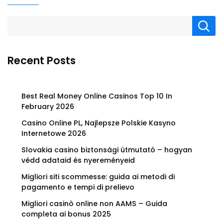
Recent Posts
Best Real Money Online Casinos Top 10 In
February 2026
Casino Online PL, Najlepsze Polskie Kasyno
Internetowe 2026
Slovakia casino biztonsági útmutató – hogyan
védd adataid és nyereményeid
Migliori siti scommesse: guida ai metodi di
pagamento e tempi di prelievo
Migliori casinò online non AAMS – Guida
completa ai bonus 2025