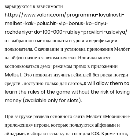
варьируются в зависимости
https://www.valorix.com/programma-loyalnosti-
melbet-kak-poluchit-vip-bonus-ko-dnyu-
rozhdeniya-do-100-000-rubley-pravila-i-usloviya/
от выбранного метода оплаты и уровня верификации
пользователя. Скачивание и установка приложения Мелбет
на айфон начнется автоматически. Новички могут
воспользоваться демо-режимом прямо в приложении
Melbet. Это позволит изучить геймплей без риска потери
средств , доступно только для слотов,.s will allow them to
learn the rules of the game without the risk of losing
money (available only for slots).
При загрузке раздела основного сайта Мелбет «Мобильные
приложения» игроки, которые пользуются айфонами и
айпадами, выбирают ссылку на софт для IOS. Кроме этого,