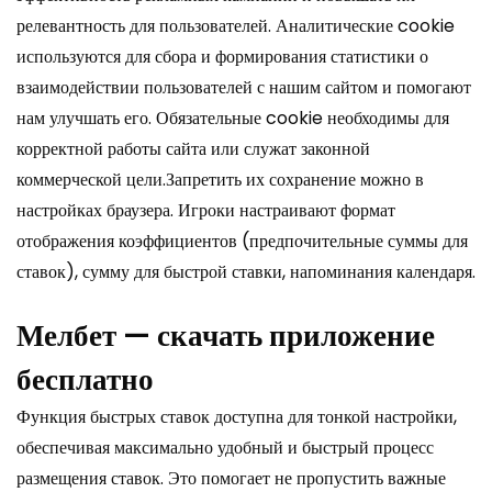
релевантность для пользователей. Аналитические cookie
используются для сбора и формирования статистики о
взаимодействии пользователей с нашим сайтом и помогают
нам улучшать его. Обязательные cookie необходимы для
корректной работы сайта или служат законной
коммерческой цели.Запретить их сохранение можно в
настройках браузера. Игроки настраивают формат
отображения коэффициентов (предпочительные суммы для
ставок), сумму для быстрой ставки, напоминания календаря.
Мелбет — скачать приложение
бесплатно
Функция быстрых ставок доступна для тонкой настройки,
обеспечивая максимально удобный и быстрый процесс
размещения ставок. Это помогает не пропустить важные