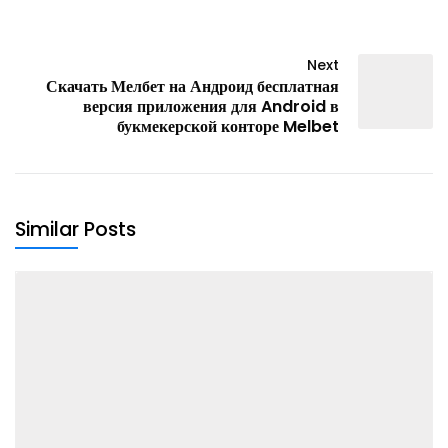
Next
Скачать Мелбет на Андроид бесплатная
версия приложения для Android в
букмекерской конторе Melbet
Similar Posts