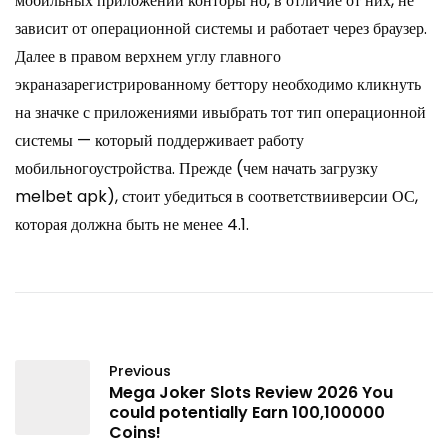
мобильных приложений конторы но, в отличие от них, не
зависит от операционной системы и работает через браузер.
Далее в правом верхнем углу главного
экраназарегистрированному беттору необходимо кликнуть
на значке с приложениями ивыбрать тот тип операционной
системы — который поддерживает работу
мобильногоустройства. Прежде (чем начать загрузку
melbet apk), стоит убедиться в соответствииверсии ОС,
которая должна быть не менее 4.1.
Previous
Mega Joker Slots Review 2026 You
could potentially Earn 100,100000
Coins!